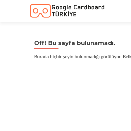
Off! Bu sayfa bulunamadı.
Burada hiçbir şeyin bulunmadığı görülüyor. Belk