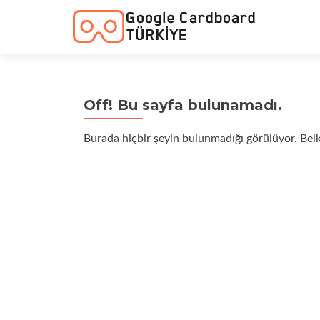
Off! Bu sayfa bulunamadı.
Burada hiçbir şeyin bulunmadığı görülüyor. Belk