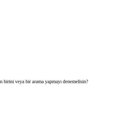
an birini veya bir arama yapmayı denemelisin?